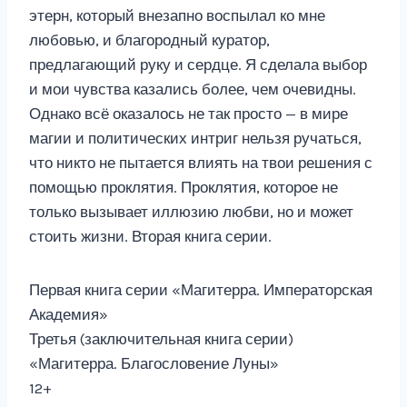
этерн, который внезапно воспылал ко мне
любовью, и благородный куратор,
предлагающий руку и сердце. Я сделала выбор
и мои чувства казались более, чем очевидны.
Однако всё оказалось не так просто — в мире
магии и политических интриг нельзя ручаться,
что никто не пытается влиять на твои решения с
помощью проклятия. Проклятия, которое не
только вызывает иллюзию любви, но и может
стоить жизни. Вторая книга серии.
Первая книга серии «Магитерра. Императорская
Академия»
Третья (заключительная книга серии)
«Магитерра. Благословение Луны»
12+