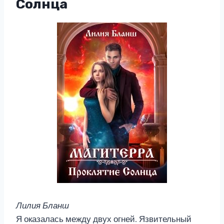
Солнца
Лилия Бланш
Я оказалась между двух огней. Язвительный