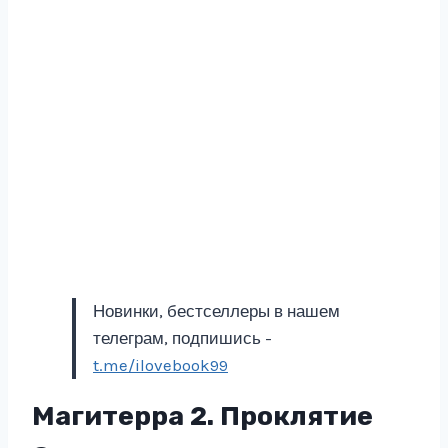
Новинки, бестселлеры в нашем
телеграм, подпишись -
t.me/ilovebook99
Магитерра 2. Проклятие