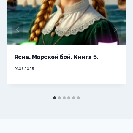
Ясна. Морской бой. Книга 5.
01.06.2025