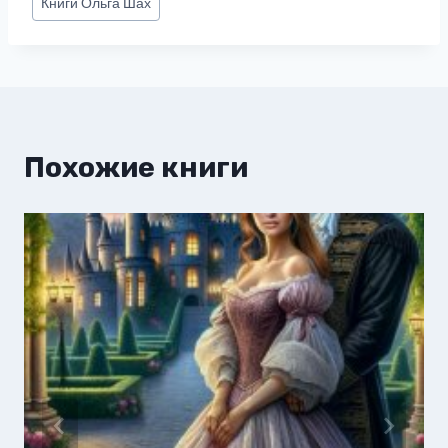
Книги
Ольга Шах
записи:
Похожие книги