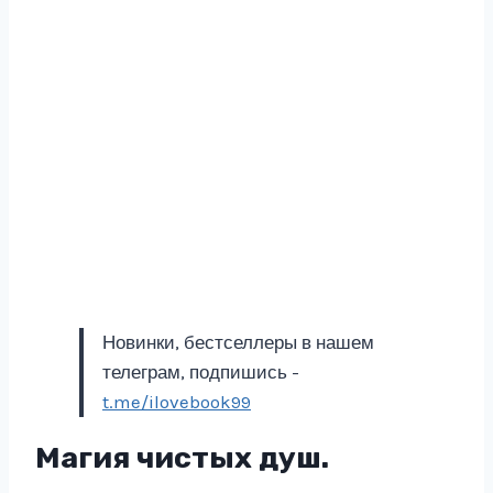
Новинки, бестселлеры в нашем
телеграм, подпишись -
t.me/ilovebook99
Магия чистых душ.