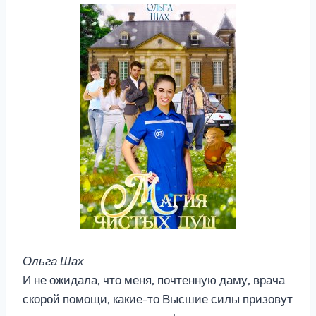
Ольга Шах
И не ожидала, что меня, почтенную даму, врача
скорой помощи, какие-то Высшие силы призовут