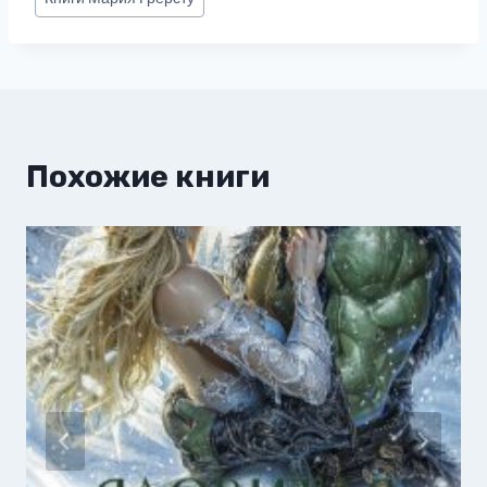
записи:
Похожие книги