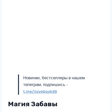
Новинки, бестселлеры в нашем
телеграм, подпишись -
t.me/ilovebook99
Магия Забавы