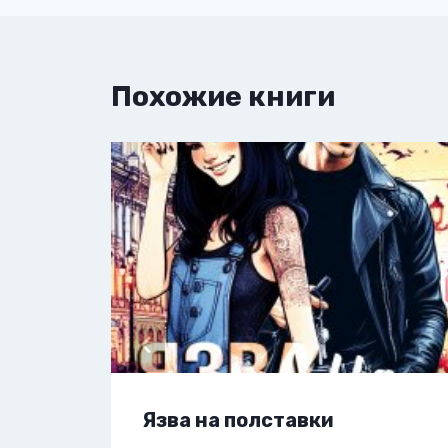
Похожие книги
Язва на полставки