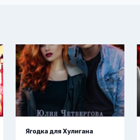
Ягодка для Хулигана