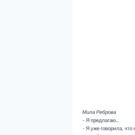
Мила Реброва
– Я предлагаю…
– Я уже говорила, что 