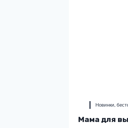
Новинки, бест
Мама для в