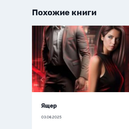
Похожие книги
Ящер
03.06.2025