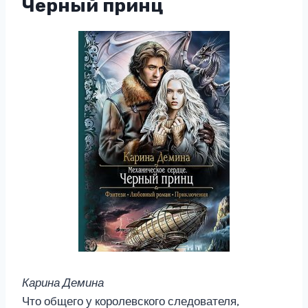
Черный принц
Карина Демина
Что общего у королевского следователя,