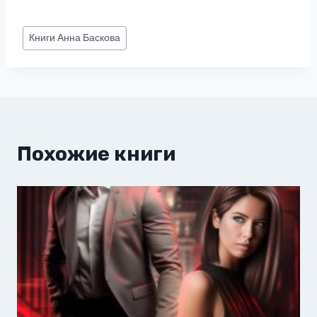
Метки
Книги
Анна Баскова
записи:
Похожие книги