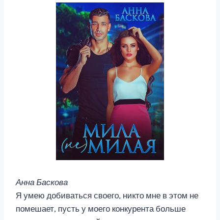
Анна Баскова
Я умею добиваться своего, никто мне в этом не
помешает, пусть у моего конкурента больше