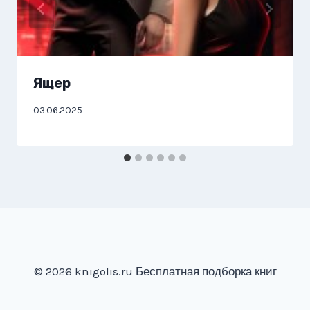
Ящер
03.06.2025
© 2026 knigolis.ru Бесплатная подборка книг