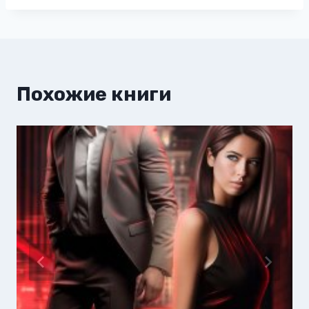
Похожие книги