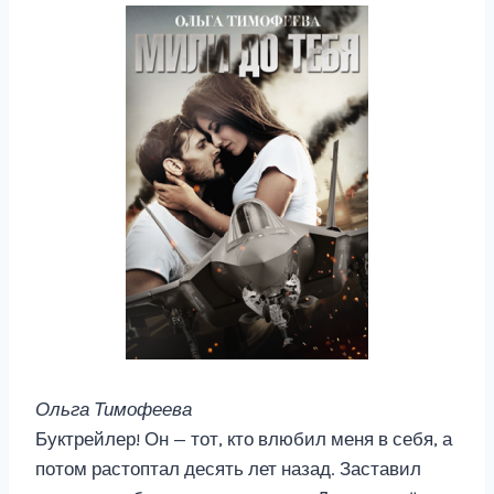
Ольга Тимофеева
Буктрейлер! Он — тот, кто влюбил меня в себя, а
потом растоптал десять лет назад. Заставил