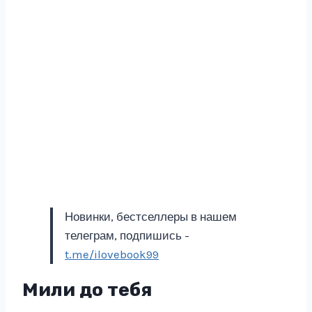
Новинки, бестселлеры в нашем
телеграм, подпишись -
t.me/ilovebook99
Мили до тебя