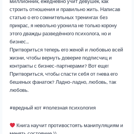
миллионник, ежедневно учит девушек, как
строить отношения и правильно жить. Написав
статью о его сомнительных тренингах без
прикрас, я невольно уронила не только корону
этого дважды разведённого психолога, но и
бизнес…
Притвориться теперь его женой и любовью всей
жизни, чтобы вернуть доверие подписчиц и
контракты с бизнес-партнерами? Вот еще!
Притвориться, чтобы спасти себя от гнева его
бешеных фанаток? Ладно-ладно, любовь, так
любовь.
#вредный кот #полезная психология
Книга научит противостоять манипуляциям и
менять состояние ))