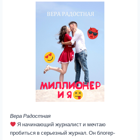
Вера Радостная
Я начинающий журналист и мечтаю
пробиться в серьезный журнал. Он блогер-