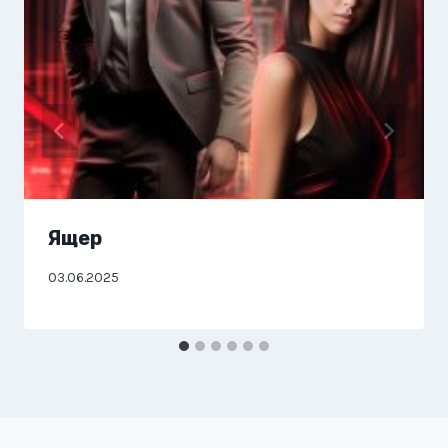
Ящер
03.06.2025