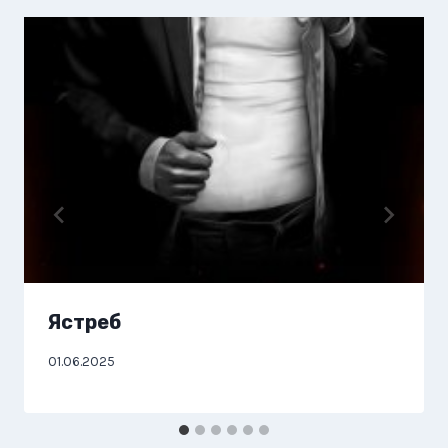
Ястреб
01.06.2025