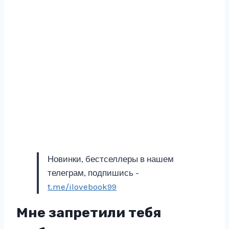
Новинки, бестселлеры в нашем
телеграм, подпишись -
t.me/ilovebook99
Мне запретили тебя