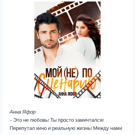
Анна Яфор
– Это не любовь! Ты просто замечтался!
Перепутал кино и реальную жизнь! Между нами