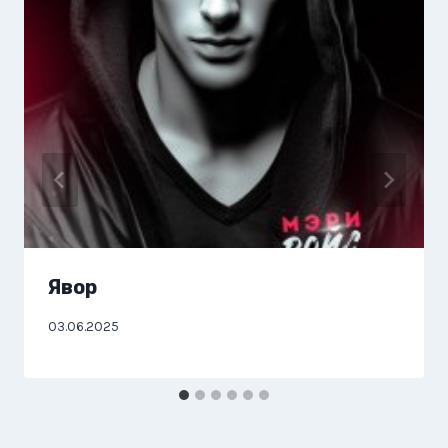
Явор
03.06.2025