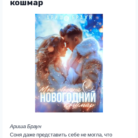
кошмар
Ариша Браун
Соня даже представить себе не могла, что