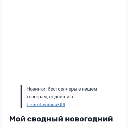
Новинки, бестселлеры в нашем
телеграм, подпишись -
t.me/ilovebook99
Мой сводный новогодний