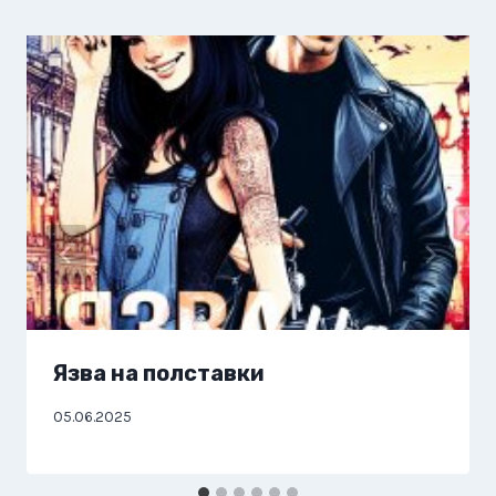
Язва на полставки
05.06.2025