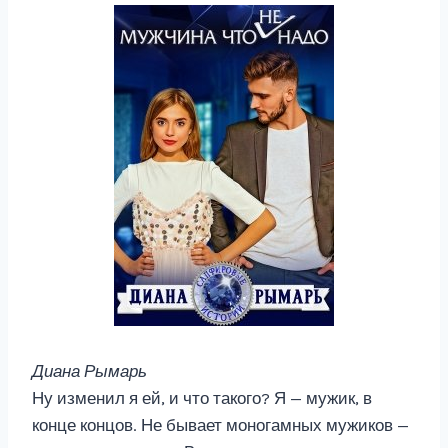
Диана Рымарь
Ну изменил я ей, и что такого? Я — мужик, в
конце концов. Не бывает моногамных мужиков —