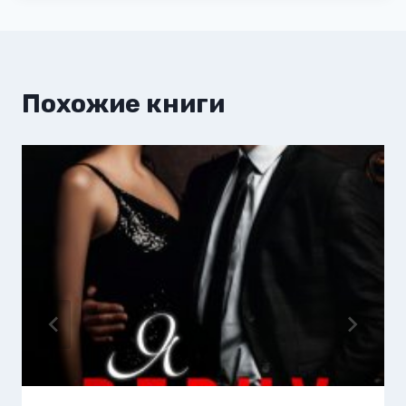
Похожие книги