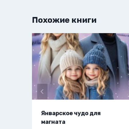
Похожие книги
Январское чудо для
магната