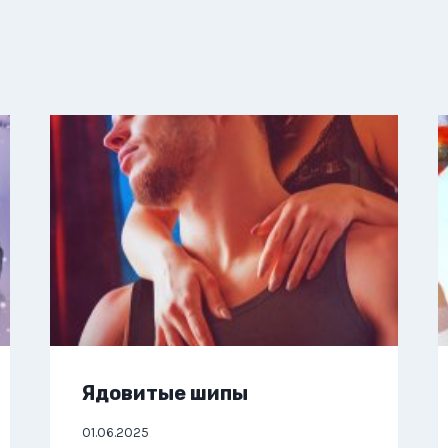
Ядовитые шипы
01.06.2025