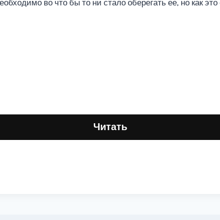
обходимо во что бы то ни стало оберегать ее, но как это
Читать