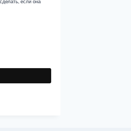
 сделать, если она