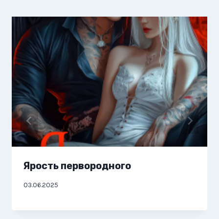
Ярость первородного
03.06.2025