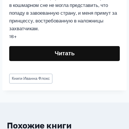
в кошмарном сне не могла представить, что
попаду в завоеванную страну, и меня примут за
принцессу, востребованную в наложницы
захватчикам.
18+
Читать
Метки
Книги
Иванна Флокс
записи:
Похожие книги