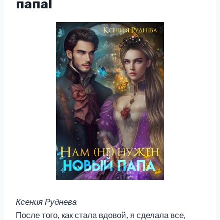
папа!
Ксения Руднева
После того, как стала вдовой, я сделала все,