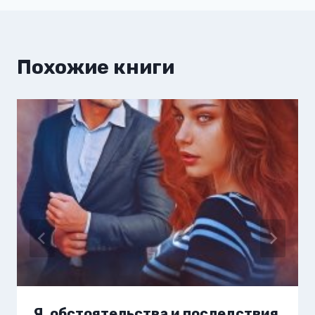
Похожие книги
Я, обстоятельства и последствия