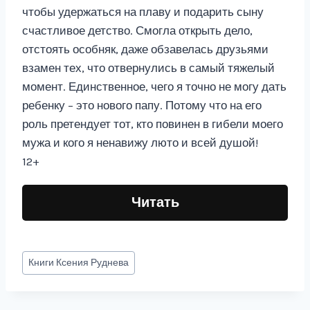
чтобы удержаться на плаву и подарить сыну
счастливое детство. Смогла открыть дело,
отстоять особняк, даже обзавелась друзьями
взамен тех, что отвернулись в самый тяжелый
момент. Единственное, чего я точно не могу дать
ребенку – это нового папу. Потому что на его
роль претендует тот, кто повинен в гибели моего
мужа и кого я ненавижу люто и всей душой!
12+
Читать
Метки
Книги
Ксения Руднева
записи: