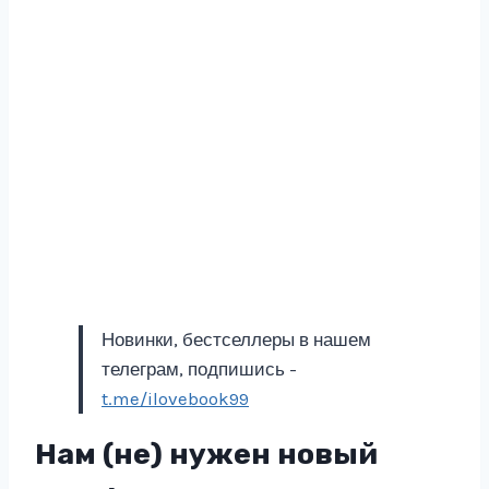
Новинки, бестселлеры в нашем
телеграм, подпишись -
t.me/ilovebook99
Нам (не) нужен новый