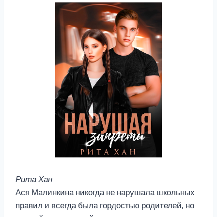
Рита Хан
Ася Малинкина никогда не нарушала школьных
правил и всегда была гордостью родителей, но