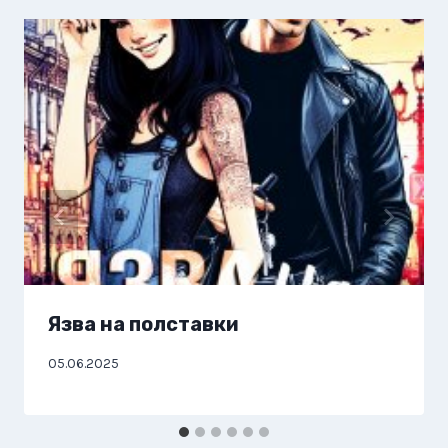
Язва на полставки
05.06.2025