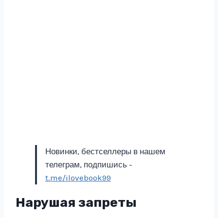
Новинки, бестселлеры в нашем
телеграм, подпишись -
t.me/ilovebook99
Нарушая запреты