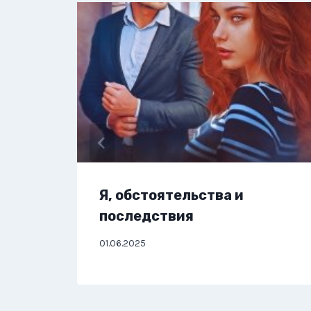
Я, обстоятельства и
последствия
01.06.2025