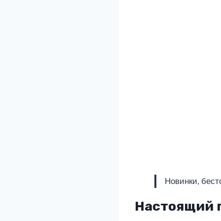
Новинки, бест
Настоящий 