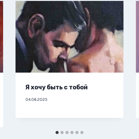
Я хочу быть с тобой
04.06.2025