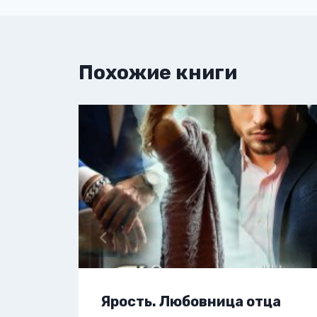
Похожие книги
Ярость. Любовница отца