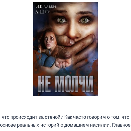
что происходит за стеной? Как часто говорим о том, что
основе реальных историй о домашнем насилии. Главное 