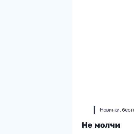
Новинки, бест
Не молчи