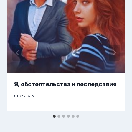
Я, обстоятельства и последствия
01.06.2025