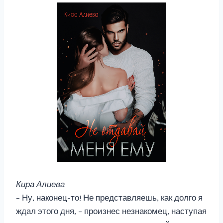
Кира Алиева
– Ну, наконец-то! Не представляешь, как долго я
ждал этого дня, – произнес незнакомец, наступая