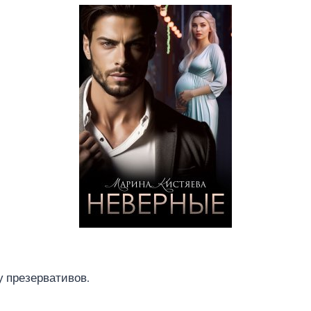
 презервативов.