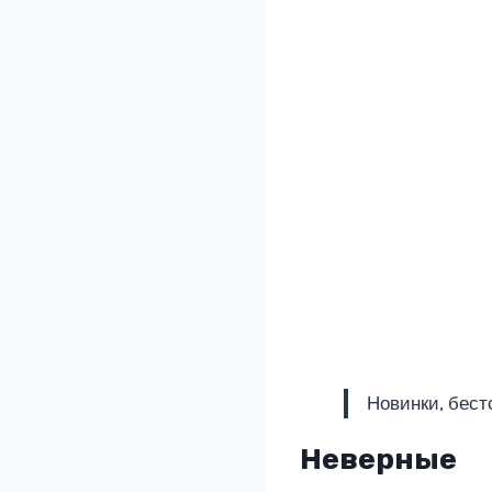
Новинки, бест
Неверные