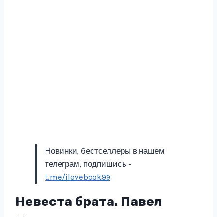
Новинки, бестселлеры в нашем
телеграм, подпишись -
t.me/ilovebook99
Невеста брата. Павел