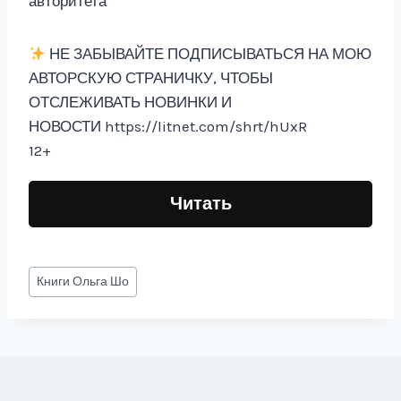
авторитета"
НЕ ЗАБЫВАЙТЕ ПОДПИСЫВАТЬСЯ НА МОЮ
АВТОРСКУЮ СТРАНИЧКУ, ЧТОБЫ
ОТСЛЕЖИВАТЬ НОВИНКИ И
НОВОСТИ https://litnet.com/shrt/hUxR
12+
Читать
Метки
Книги
Ольга Шо
записи: