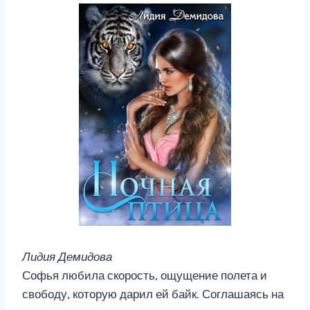
Лидия Демидова
Софья любила скорость, ощущение полета и
свободу, которую дарил ей байк. Соглашаясь на