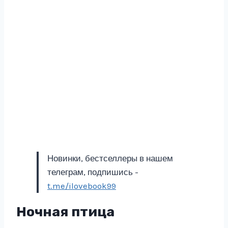
Новинки, бестселлеры в нашем
телеграм, подпишись -
t.me/ilovebook99
Ночная птица