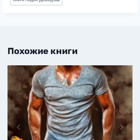
записи:
Похожие книги