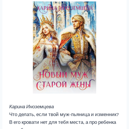
Карина Иноземцева
Что делать, если твой муж-пьяница и изменник?
В его кровати нет для тебя места, а про ребенка