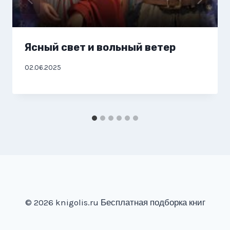
Ясный свет и вольный ветер
02.06.2025
© 2026 knigolis.ru Бесплатная подборка книг