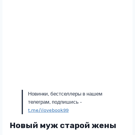
Новинки, бестселлеры в нашем
телеграм, подпишись -
t.me/ilovebook99
Новый муж старой жены