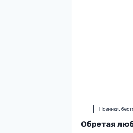
Новинки, бест
Обретая люб