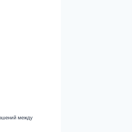
тношений между