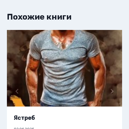
Похожие книги
Ястреб