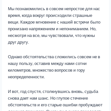
Мы познакомились в совсем непростое для нас
время, когда вокруг происходили страшные
вещи. Каждое мгновение с нашей встречи было
пронизано напряжением и непониманием. Но,
несмотря на все, мы чувствовали, что нужны
друг другу.
Однако обстоятельства сложились совсем не в
нашу пользу, оставив между нами сотни
километров, множество вопросов и гору
неопределенности.
И вот, год спустя, столкнувшись вновь, судьба
снова дает нам шанс. Но глупое стечение
обстоятельств и его старые ошибки пробуждают