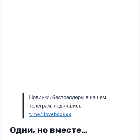
Новинки, бестселлеры в нашем
телеграм, подпишись -
t.me/ilovebook99
Одни, но вместе…