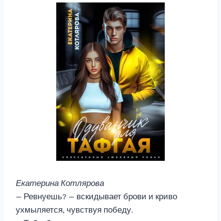
Екатерина Котлярова
— Ревнуешь? — вскидывает брови и криво
ухмыляется, чувствуя победу.