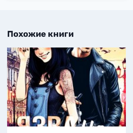
Похожие книги