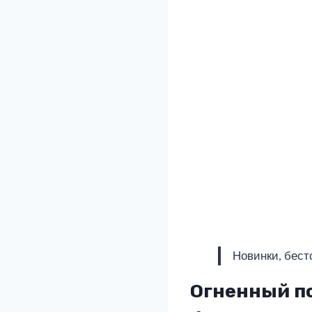
Новинки, бест
Огненный п