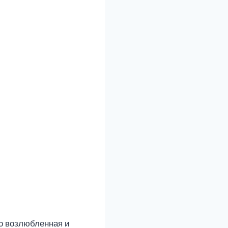
го возлюбленная и