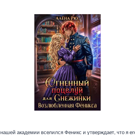
а нашей академии вселился Феникс и утверждает, что я е