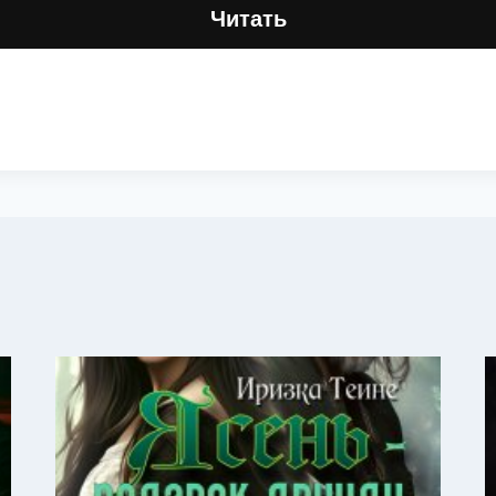
Читать