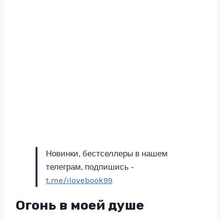
Новинки, бестселлеры в нашем
телеграм, подпишись -
t.me/ilovebook99
Огонь в моей душе