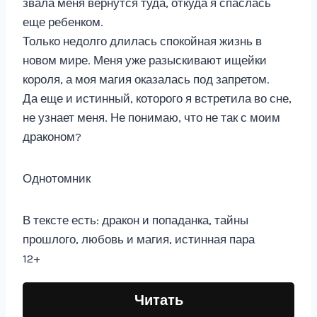
звала меня вернутся туда, откуда я спаслась
еще ребенком.
Только недолго длилась спокойная жизнь в
новом мире. Меня уже разыскивают ищейки
короля, а моя магия оказалась под запретом.
Да еще и истинный, которого я встретила во сне,
не узнает меня. Не понимаю, что не так с моим
драконом?
Однотомник
В тексте есть: дракон и попаданка, тайны
прошлого, любовь и магия, истинная пара
12+
Читать