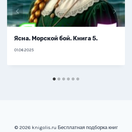
Ясна. Морской бой. Книга 5.
01.06.2025
© 2026 knigolis.ru Бесплатная подборка книг