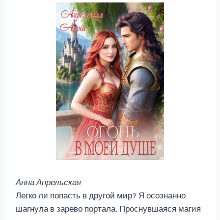
Анна Апрельская
Легко ли попасть в другой мир? Я осознанно
шагнула в зарево портала. Проснувшаяся магия