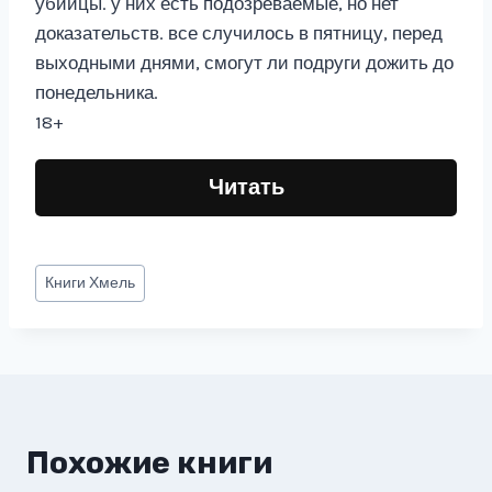
убийцы. у них есть подозреваемые, но нет
доказательств. все случилось в пятницу, перед
выходными днями, смогут ли подруги дожить до
понедельника.
18+
Читать
Метки
Книги
Хмель
записи:
Похожие книги