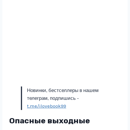
Новинки, бестселлеры в нашем
телеграм, подпишись -
t.me/ilovebook99
Опасные выходные