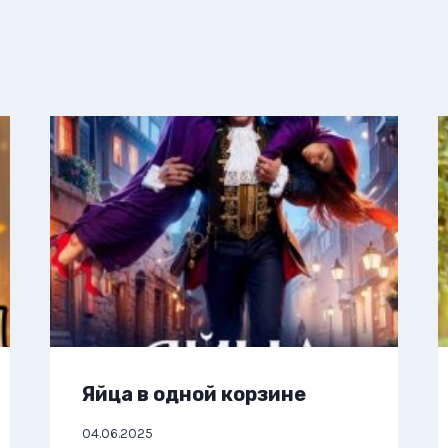
Яйца в одной корзине
04.06.2025