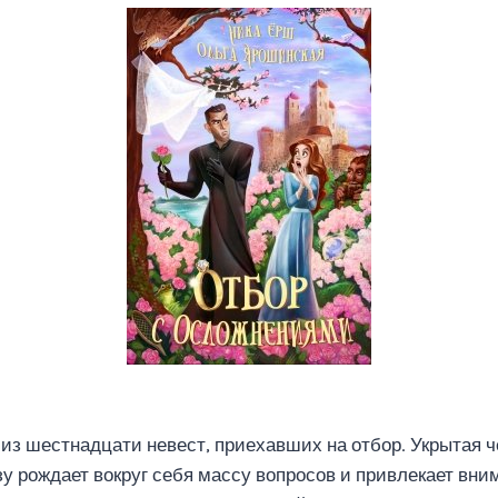
 из шестнадцати невест, приехавших на отбор. Укрытая
зу рождает вокруг себя массу вопросов и привлекает вни