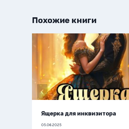
Похожие книги
Ящерка для инквизитора
05.06.2025