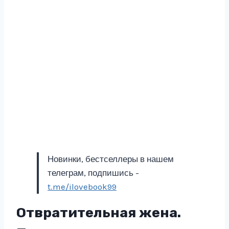
Новинки, бестселлеры в нашем
телеграм, подпишись -
t.me/ilovebook99
Отвратительная жена.