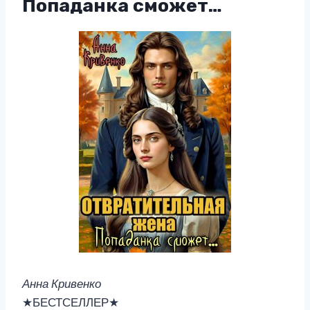
Попаданка сможет…
Анна Кривенко
★БЕСТСЕЛЛЕР★