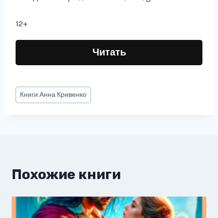
12+
Читать
Метки
Книги
Анна Кривенко
записи:
Похожие книги