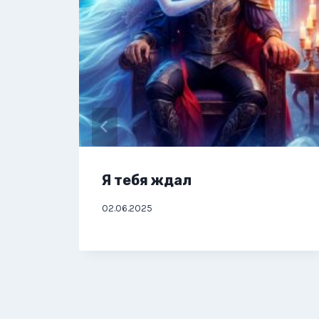
Я тебя ждал
02.06.2025