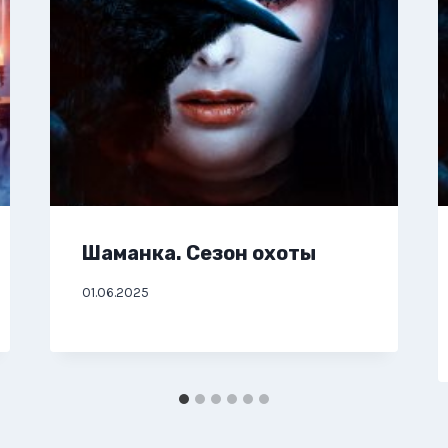
Шаманка. Сезон охоты
01.06.2025