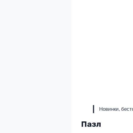
Новинки, бест
Пазл