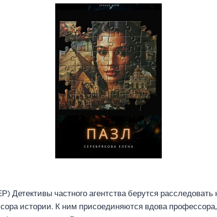
) Детективы частного агентства берутся расследовать
ора истории. К ним присоединяются вдова профессора, 