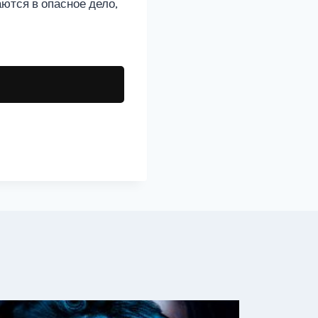
аются в опасное дело,