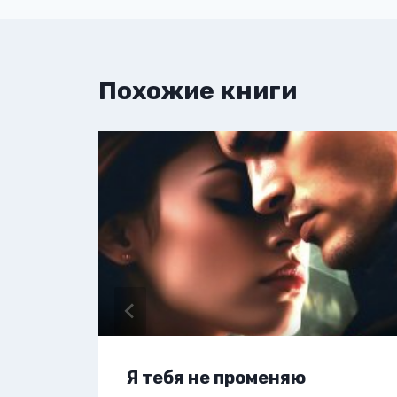
Похожие книги
Я тебя не променяю