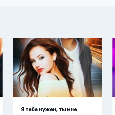
Я тебе нужен, ты мне