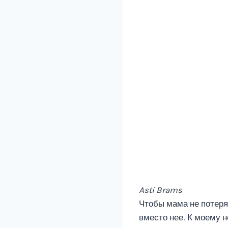
Asti Brams
Чтобы мама не потеря
вместо нее. К моему 