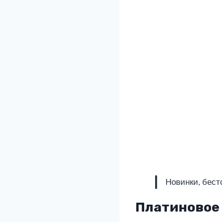
Новинки, бест
Платиновое