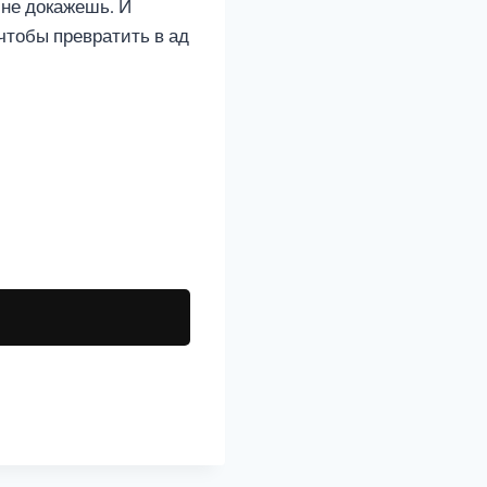
 не докажешь. И
чтобы превратить в ад