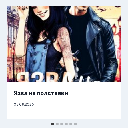
Язва на полставки
05.06.2025