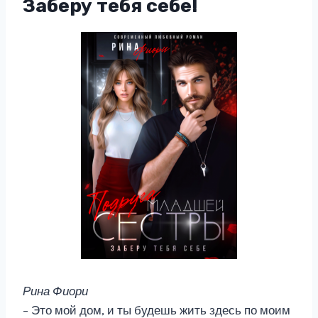
Заберу тебя себе!
Рина Фиори
– Это мой дом, и ты будешь жить здесь по моим