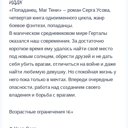
ИДДК
«Попаданец. Маг Тени» — роман Серга Усова,
четвертая книга одноименного цикла, жанр
боевое фэнтези, попаданцы.
В магическом средневековом мире Герталы
оказался наш современник. За достаточно
короткое время ему удалось найти своё место
под новым солнцем, обрести друзей и не дать
себя убить врагам, отличиться на войне и даже
найти любимую девушку. Но спокойная жизнь у
него пока только в мечтах. Впереди очередные
опасности, работа над созданием своего
владения и борьба с врагами.
Возрастные ограничения 16+