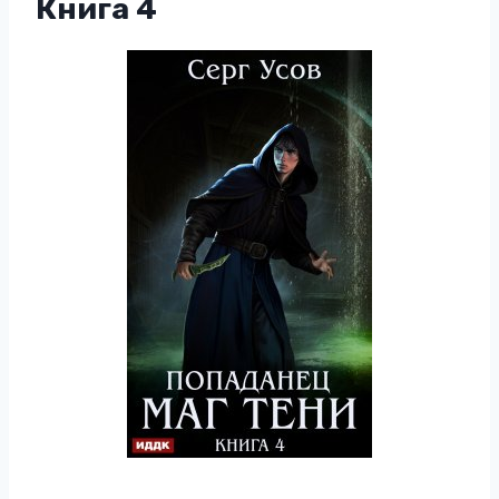
Книга 4