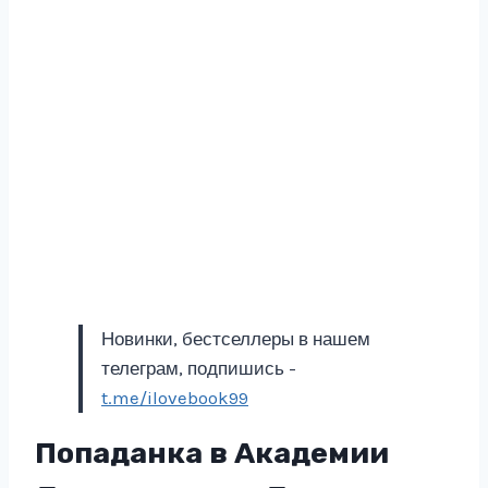
Новинки, бестселлеры в нашем
телеграм, подпишись -
t.me/ilovebook99
Попаданка в Академии