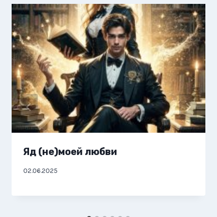
Яд (не)моей любви
02.06.2025