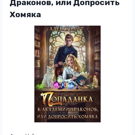
Драконов, или Допросить
Хомяка