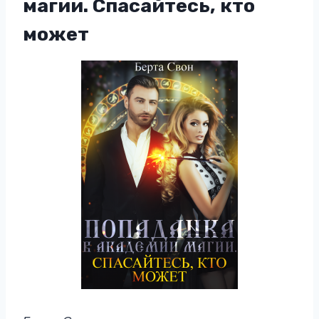
магии. Спасайтесь, кто
может