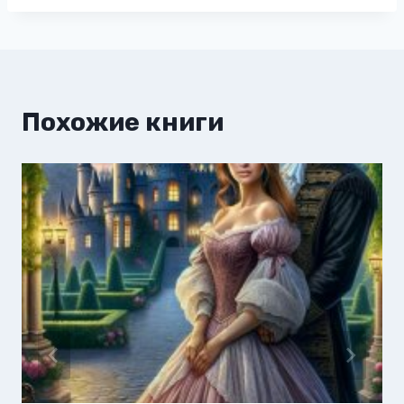
Похожие книги