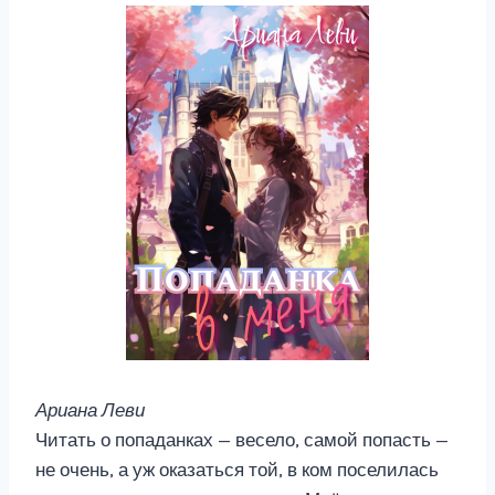
Ариана Леви
Читать о попаданках — весело, самой попасть —
не очень, а уж оказаться той, в ком поселилась