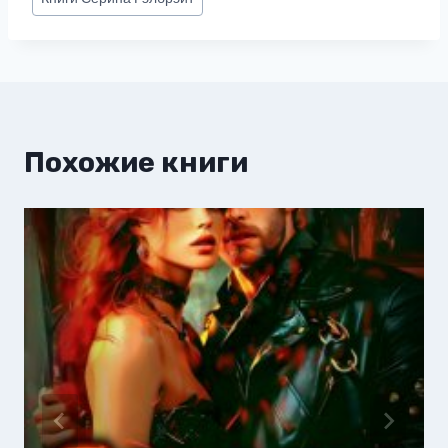
записи:
Похожие книги