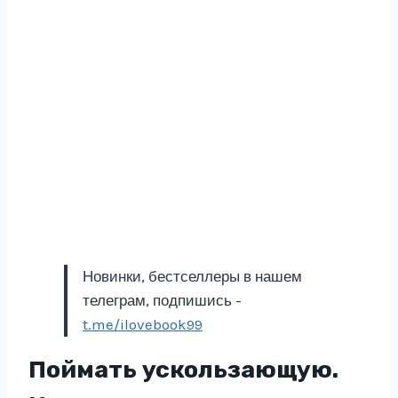
Новинки, бестселлеры в нашем
телеграм, подпишись -
t.me/ilovebook99
Поймать ускользающую.