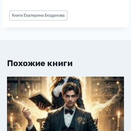
Метки
Книги
Екатерина Богданова
записи:
Похожие книги