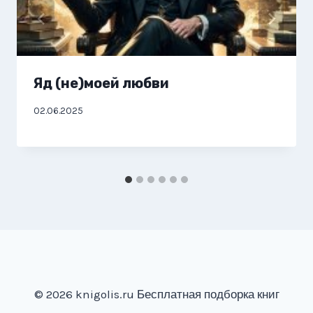
Яд (не)моей любви
02.06.2025
© 2026 knigolis.ru Бесплатная подборка книг