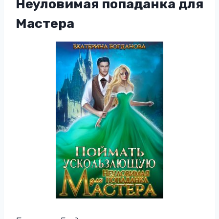
Неуловимая попаданка для
Мастера