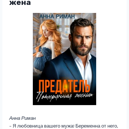
жена
Анна Риман
– Я любовница вашего мужа! Беременна от него,