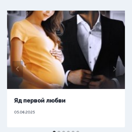
Яд первой любви
05.06.2025