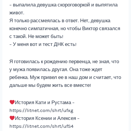
– выпалила девушка скороговоркой и выпятила
живот.
Я только рассмеялась в ответ. Нет, девушка
конечно симпатичная, но чтобы Виктор связался
с такой. Не может быть!
– У меня вот и тест ДНК есть!
​​​​Я готовилась к рождению первенца, не зная, что
у мужа появилась другая. Она тоже ждет
ребенка. Муж привел ее в наш дом и считает, что
дальше мы будем жить все вместе!
‍История Кати и Рустама –
https://litnet.com/shrt/ufxg
‍История Ксении и Алексея –
https://litnet.com/shrt/ufS4