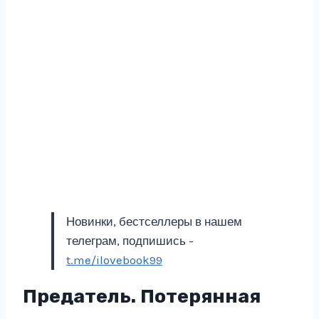
Новинки, бестселлеры в нашем
телеграм, подпишись -
t.me/ilovebook99
Предатель. Потерянная