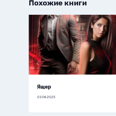
Похожие книги
Ящер
03.06.2025