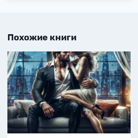
Похожие книги