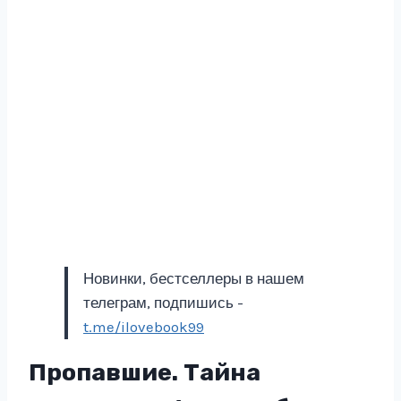
Новинки, бестселлеры в нашем
телеграм, подпишись -
t.me/ilovebook99
Пропавшие. Тайна