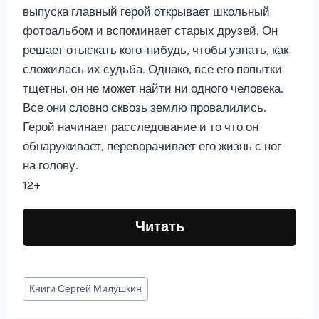
выпуска главный герой открывает школьный
фотоальбом и вспоминает старых друзей. Он
решает отыскать кого-нибудь, чтобы узнать, как
сложилась их судьба. Однако, все его попытки
тщетны, он не может найти ни одного человека.
Все они словно сквозь землю провалились.
Герой начинает расследование и то что он
обнаруживает, переворачивает его жизнь с ног
на голову.
12+
Читать
Метки
Книги
Сергей Милушкин
записи: