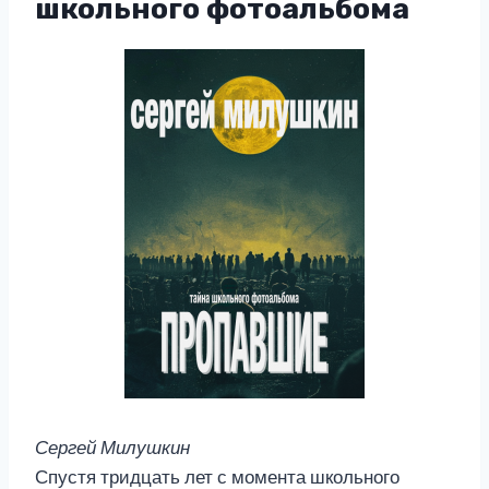
школьного фотоальбома
Сергей Милушкин
Спустя тридцать лет с момента школьного