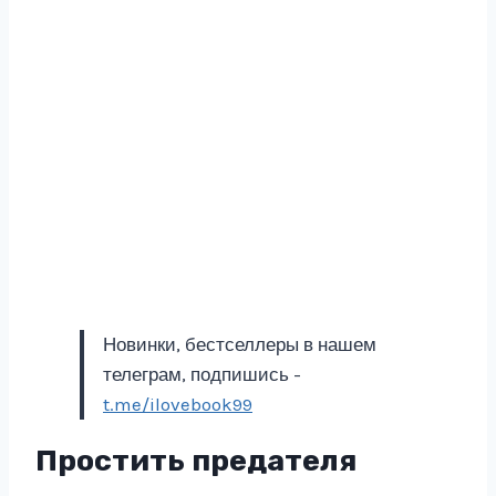
Новинки, бестселлеры в нашем
телеграм, подпишись -
t.me/ilovebook99
Простить предателя