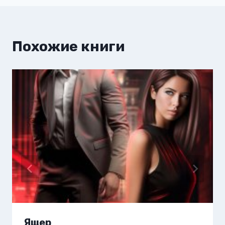
Похожие книги
Ящер