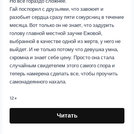
Но все гораздо сложнее.
Гай поспорил с друзьями, что завоюет и
разобьет сердца сразу пяти сокурсниц в течение
месяца. Вот только он не знает, что задурить
голову главной местной заучке Ежовой,
выбранной в качестве одной из жертв, у него не
выйдет. И не только потому что девушка умна,
скромна и знает себе цену. Просто она стала
случайным свидетелем этого самого спора и
теперь намерена сделать все, чтобы проучить
самонадеянного нахала.
12+
Читать