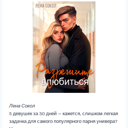
Лена Сокол
5 девушек за 30 дней — кажется, слишком легкая
задачка для самого популярного парня универа?