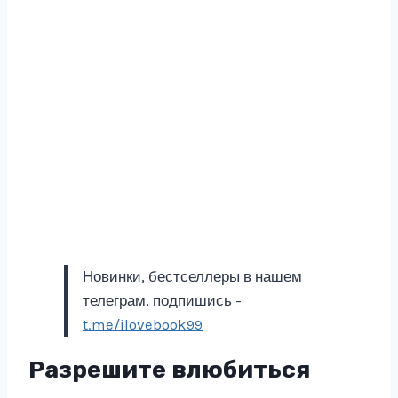
Новинки, бестселлеры в нашем
телеграм, подпишись -
t.me/ilovebook99
Разрешите влюбиться