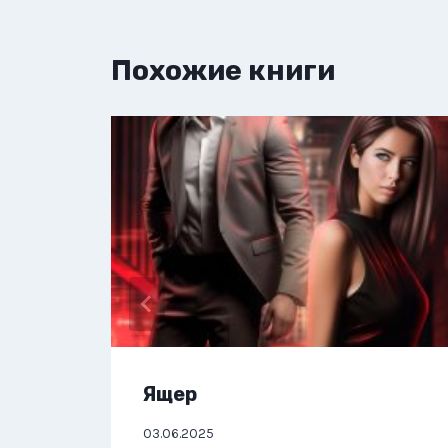
Похожие книги
Ящер
03.06.2025