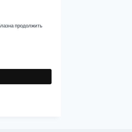
блазна продолжить