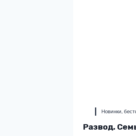
Новинки, бест
Развод. Сем