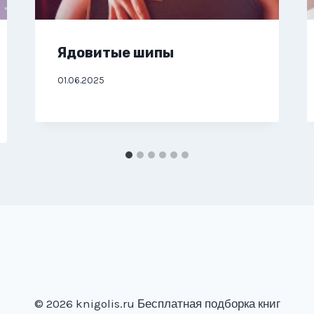
Ядовитые шипы
01.06.2025
© 2026 knigolis.ru Бесплатная подборка книг