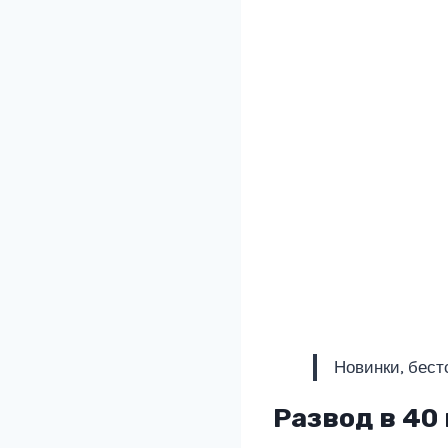
Новинки, бест
Развод в 40