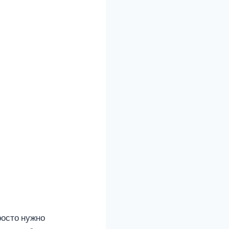
росто нужно