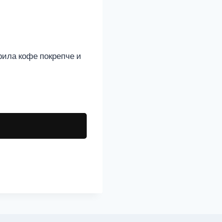
рила кофе покрепче и