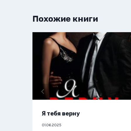
Похожие книги
Я тебя верну
01.06.2025