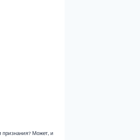
 признания? Может, и