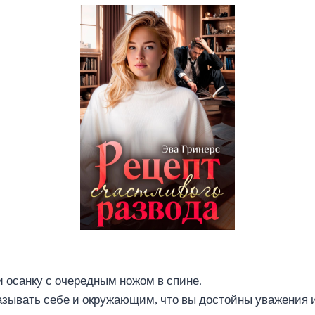
и осанку с очередным ножом в спине.
зывать себе и окружающим, что вы достойны уважения и