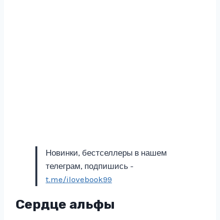
Новинки, бестселлеры в нашем
телеграм, подпишись -
t.me/ilovebook99
Сердце альфы