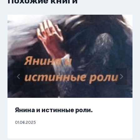
Похожие книги
Янина и истинные роли.
01.06.2025