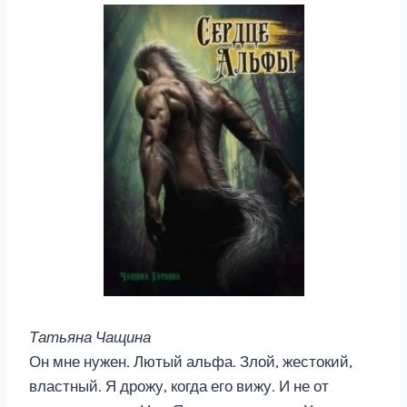
Татьяна Чащина
Он мне нужен. Лютый альфа. Злой, жестокий,
властный. Я дрожу, когда его вижу. И не от